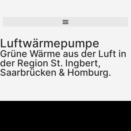
Luftwärmepumpe
Grüne Wärme aus der Luft in
der Region St. Ingbert,
Saarbrücken & Homburg.