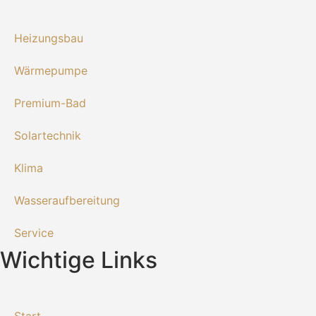
Heizungsbau
Wärmepumpe
Premium-Bad
Solartechnik
Klima
Wasseraufbereitung
Service
Wichtige Links