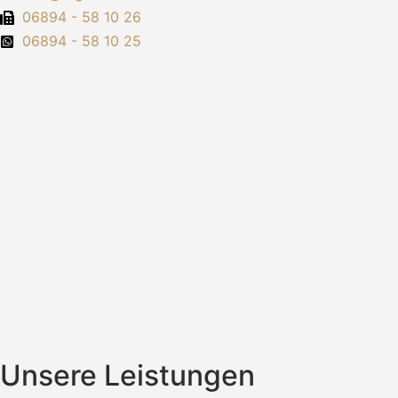
06894 - 58 10 26
06894 - 58 10 25
Unsere Leistungen