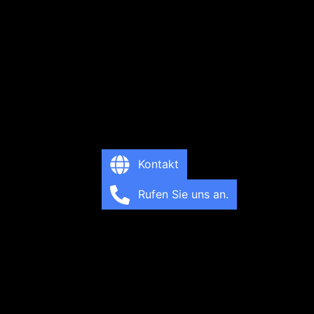
Kontakt
Rufen Sie uns an.