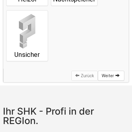
Ihr SHK - Profi in der
REGIon.