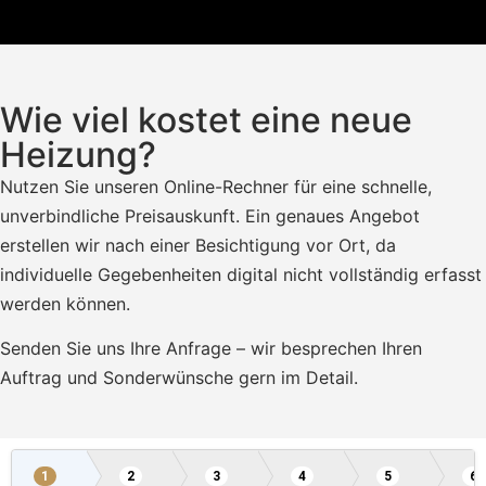
Wie viel kostet eine neue
Heizung?
Nutzen Sie unseren Online-Rechner für eine schnelle,
unverbindliche Preisauskunft. Ein genaues Angebot
erstellen wir nach einer Besichtigung vor Ort, da
individuelle Gegebenheiten digital nicht vollständig erfasst
werden können.
Senden Sie uns Ihre Anfrage – wir besprechen Ihren
Auftrag und Sonderwünsche gern im Detail.