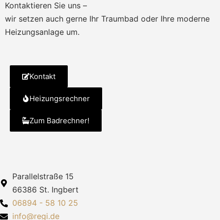
Kontaktieren Sie uns –
wir setzen auch gerne Ihr Traumbad oder Ihre moderne
Heizungsanlage um.
Kontakt
Heizungsrechner
Zum Badrechner!
Parallelstraße 15
66386 St. Ingbert
06894 - 58 10 25
info@regi.de